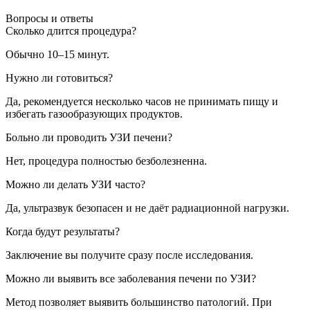
Вопросы и ответы
Сколько длится процедура?
Обычно 10–15 минут.
Нужно ли готовиться?
Да, рекомендуется несколько часов не принимать пищу и
избегать газообразующих продуктов.
Больно ли проводить УЗИ печени?
Нет, процедура полностью безболезненна.
Можно ли делать УЗИ часто?
Да, ультразвук безопасен и не даёт радиационной нагрузки.
Когда будут результаты?
Заключение вы получите сразу после исследования.
Можно ли выявить все заболевания печени по УЗИ?
Метод позволяет выявить большинство патологий. При