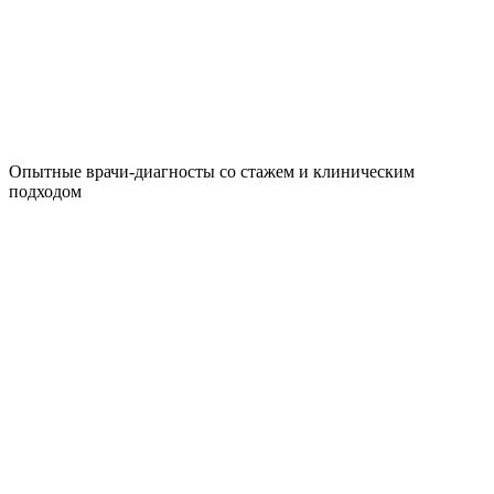
Опытные врачи-диагносты со стажем и клиническим
подходом