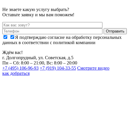
Не знаете какую услугу выбрать?
Оставьте заявку и мы вам поможем!
Я подтверждаю согласие на обработку персональных
данных в соответствии с политикой компании
Ждём вас!
г. Долгопрудный, ул. Советская, д.5
Пн – Сб: 8:00 – 21:00, Вс: 8:00 – 20:00
+7 (495) 106-96-93
+7 (919) 104-33-55
Смотрите видео
как добраться