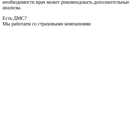
необходимости врач может рекомендовать дополнительные
анализы.
Есть ДМС?
Мы работаем со страховыми компаниями