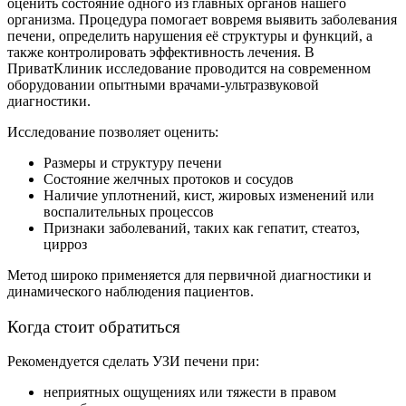
оценить состояние одного из главных органов нашего
организма. Процедура помогает вовремя выявить заболевания
печени, определить нарушения её структуры и функций, а
также контролировать эффективность лечения. В
ПриватКлиник исследование проводится на современном
оборудовании опытными врачами-ультразвуковой
диагностики.
Исследование позволяет оценить:
Размеры и структуру печени
Состояние желчных протоков и сосудов
Наличие уплотнений, кист, жировых изменений или
воспалительных процессов
Признаки заболеваний, таких как гепатит, стеатоз,
цирроз
Метод широко применяется для первичной диагностики и
динамического наблюдения пациентов.
Когда стоит обратиться
Рекомендуется сделать УЗИ печени при:
неприятных ощущениях или тяжести в правом