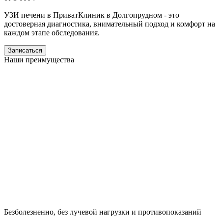
УЗИ печени в ПриватКлиник в Долгопрудном - это
достоверная диагностика, внимательный подход и комфорт на
каждом этапе обследования.
Записаться
Наши преимущества
Безболезненно, без лучевой нагрузки и противопоказаний