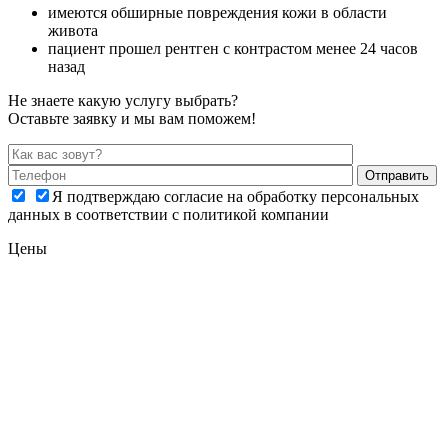
имеются обширные повреждения кожи в области
живота
пациент прошел рентген с контрастом менее 24 часов
назад
Не знаете какую услугу выбрать?
Оставьте заявку и мы вам поможем!
Я подтверждаю согласие на обработку персональных
данных в соответствии с политикой компании
Цены