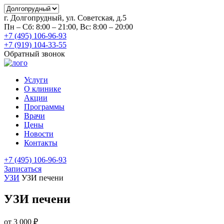
г. Долгопрудный, ул. Советская, д.5
Пн – Сб: 8:00 – 21:00, Вс: 8:00 – 20:00
+7 (495) 106-96-93
+7 (919) 104-33-55
Обратный звонок
Услуги
О клинике
Акции
Программы
Врачи
Цены
Новости
Контакты
+7 (495) 106-96-93
Записаться
УЗИ
УЗИ печени
УЗИ печени
от 3 000 ₽