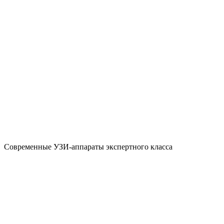
Современные УЗИ-аппараты экспертного класса