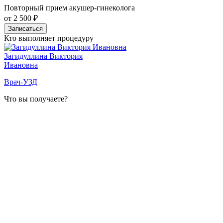
Повторный прием акушер-гинеколога
от 2 500 ₽
Записаться
Кто выполняет процедуру
Загидуллина Виктория
Ивановна
Врач-УЗД
Что вы получаете?