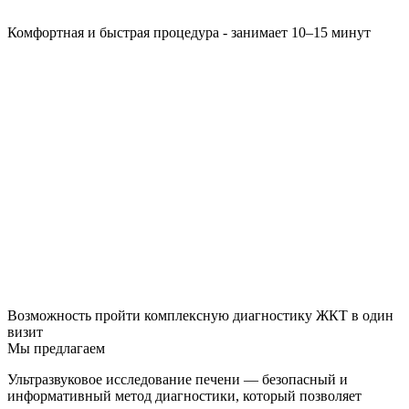
Комфортная и быстрая процедура - занимает 10–15 минут
Возможность пройти комплексную диагностику ЖКТ в один
визит
Мы предлагаем
Ультразвуковое исследование печени — безопасный и
информативный метод диагностики, который позволяет