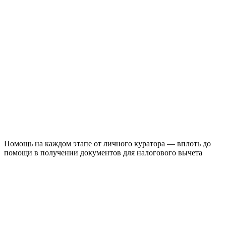
Помощь на каждом этапе от личного куратора — вплоть до
помощи в получении документов для налогового вычета