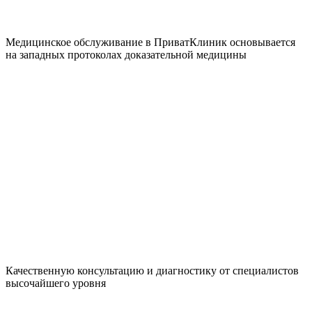
Медицинское обслуживание в ПриватКлиник основывается
на западных протоколах доказательной медицины
Качественную консультацию и диагностику от специалистов
высочайшего уровня