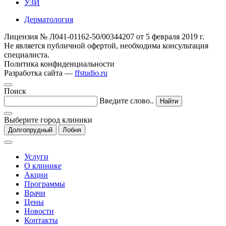
УЗИ
Дерматология
Лицензия № Л041-01162-50/00344207 от 5 февраля 2019 г.
Не является публичной офертой, необходима консультация
специалиста.
Политика конфиденциальности
Разработка сайта —
ffstudio.ru
Поиск
Введите слово..
Найти
Выберите город клиники
Долгопрудный
Лобня
Услуги
О клинике
Акции
Программы
Врачи
Цены
Новости
Контакты