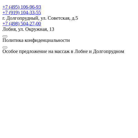
+7 (495) 106-96-93
+7 (919) 104-33-55
г. Долгопрудный, ул. Советская, д.5
+7 (498) 504-27-00
Лобня, ул. Окружная, 13
Политика конфиденциальности
Особое предложение на массаж в Лобне и Долгопрудном