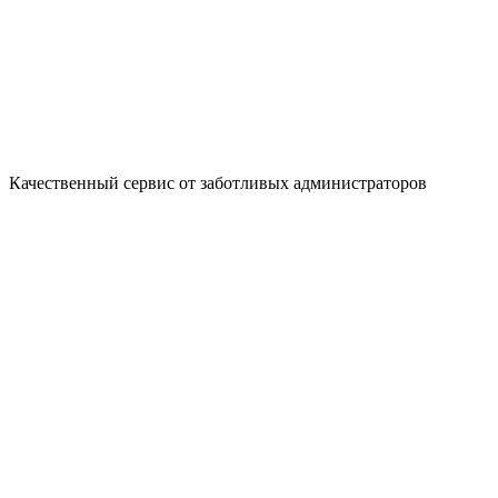
Качественный сервис от заботливых администраторов