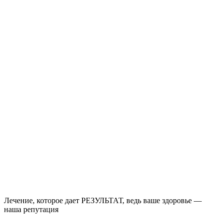
Лечение, которое дает РЕЗУЛЬТАТ, ведь ваше здоровье —
наша репутация