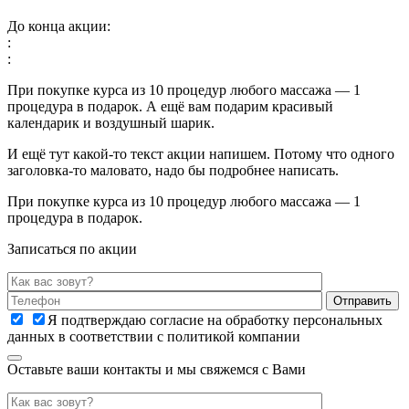
До конца акции:
:
:
При покупке курса из 10 процедур любого массажа — 1
процедура в подарок. А ещё вам подарим красивый
календарик и воздушный шарик.
И ещё тут какой-то текст акции напишем. Потому что одного
заголовка-то маловато, надо бы подробнее написать.
При покупке курса из 10 процедур любого массажа — 1
процедура в подарок.
Записаться по акции
Я подтверждаю согласие на обработку персональных
данных в соответствии с политикой компании
Оставьте ваши контакты и мы свяжемся с Вами