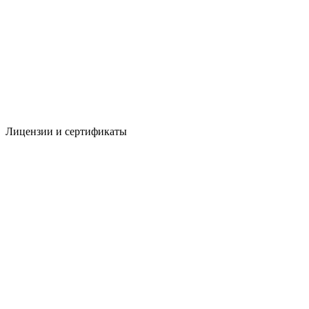
Лицензии и сертификаты