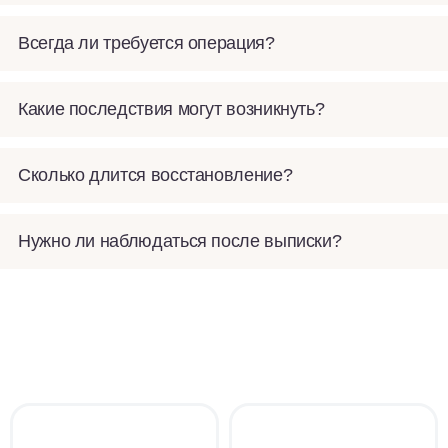
Всегда ли требуется операция?
Какие последствия могут возникнуть?
Сколько длится восстановление?
Нужно ли наблюдаться после выписки?