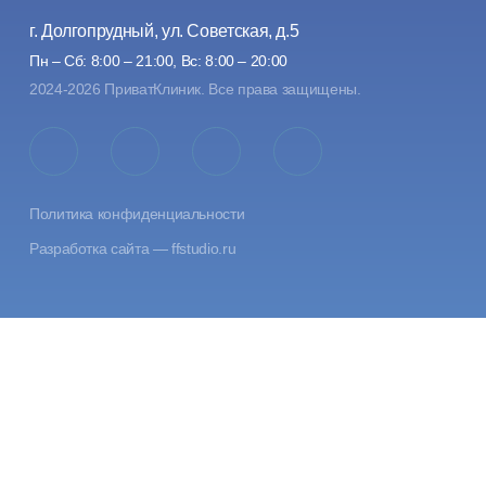
г. Долгопрудный, ул. Советская, д.5
Пн – Сб: 8:00 – 21:00, Вс: 8:00 – 20:00
2024-2026 ПриватКлиник. Все права защищены.
Политика конфиденциальности
Разработка сайта —
ffstudio.ru