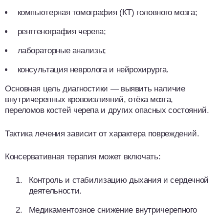
компьютерная томография (КТ) головного мозга;
рентгенография черепа;
лабораторные анализы;
консультация невролога и нейрохирурга.
Основная цель диагностики — выявить наличие
внутричерепных кровоизлияний, отёка мозга,
переломов костей черепа и других опасных состояний.
Тактика лечения зависит от характера повреждений.
Консервативная терапия может включать:
Контроль и стабилизацию дыхания и сердечной
деятельности.
Медикаментозное снижение внутричерепного