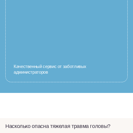
Качественный сервис от заботливых
администраторов
Насколько опасна тяжелая травма головы?