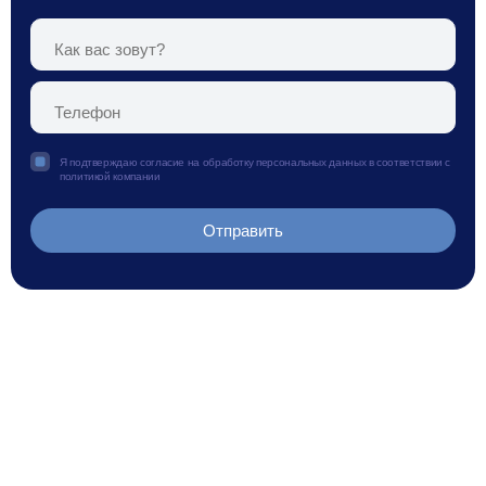
Я подтверждаю согласие на обработку персональных данных в соответствии с
политикой компании