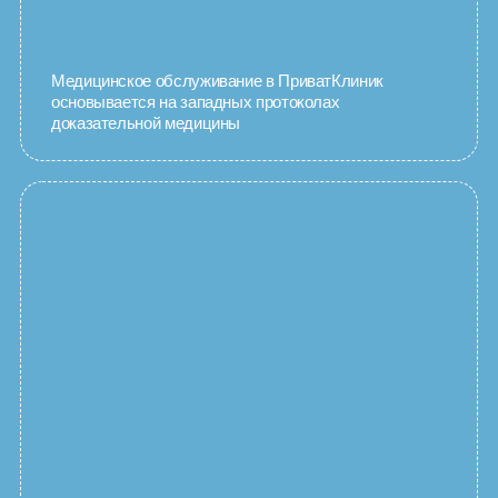
Медицинское обслуживание в ПриватКлиник
основывается на западных протоколах
доказательной медицины