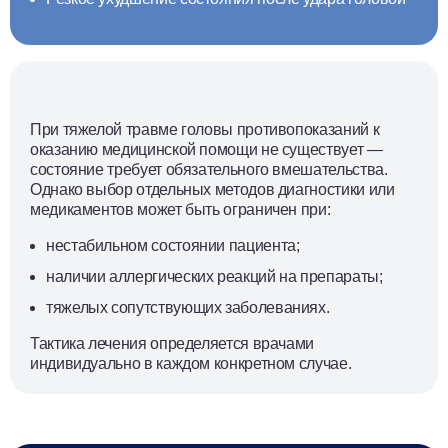
При тяжелой травме головы противопоказаний к
оказанию медицинской помощи не существует —
состояние требует обязательного вмешательства.
Однако выбор отдельных методов диагностики или
медикаментов может быть ограничен при:
нестабильном состоянии пациента;
наличии аллергических реакций на препараты;
тяжелых сопутствующих заболеваниях.
Тактика лечения определяется врачами
индивидуально в каждом конкретном случае.