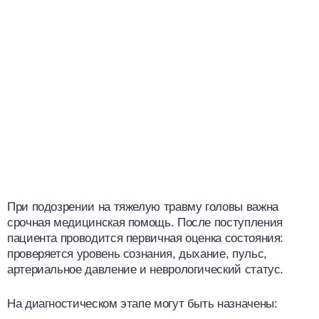
При подозрении на тяжелую травму головы важна
срочная медицинская помощь. После поступления
пациента проводится первичная оценка состояния:
проверяется уровень сознания, дыхание, пульс,
артериальное давление и неврологический статус.
На диагностическом этапе могут быть назначены: