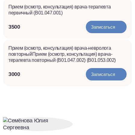
Прием (осмотр, консультация) врача-терапевта
первичный (B01.047.001)
3500
Записаться
Прием (осмотр, консультация) врача-невролога
повторныйПрием (осмотр, консультация) врача-
терапевта повторный (B01.047.002) (B01.053.002)
3000
Записаться