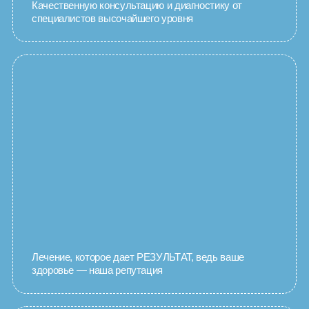
Качественную консультацию и диагностику от
специалистов высочайшего уровня
Лечение, которое дает РЕЗУЛЬТАТ, ведь ваше
здоровье — наша репутация