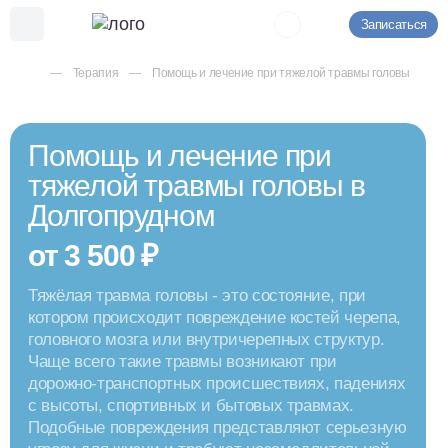
Записаться
Терапия
Помощь и лечение при тяжелой травмы головы
Помощь и лечение при
тяжелой травмы головы в
Долгопрудном
от 3 500 ₽
Тяжёлая травма головы - это состояние, при
котором происходит повреждение костей черепа,
головного мозга или внутричерепных структур.
Чаще всего такие травмы возникают при
дорожно-транспортных происшествиях, падениях
с высоты, спортивных и бытовых травмах.
Подобные повреждения представляют серьезную