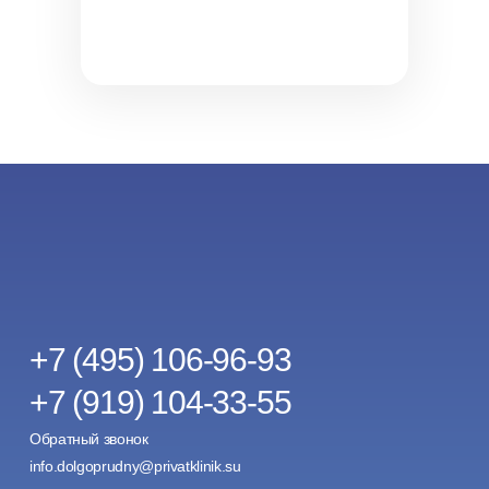
+7 (495) 106-96-93
+7 (919) 104-33-55
Обратный звонок
info.dolgoprudny@privatklinik.su