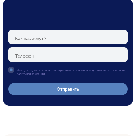
Я подтверждаю согласие на обработку персональных данных в соответствии с
политикой компании