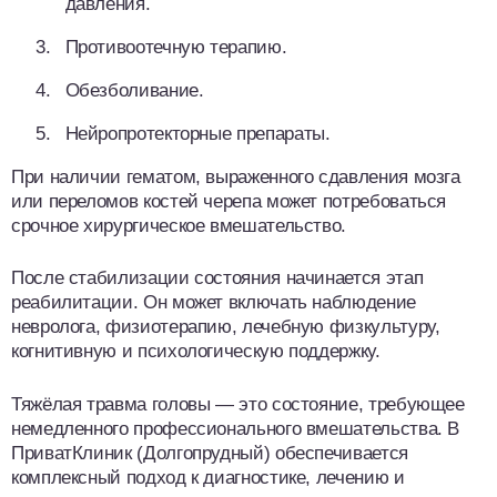
давления.
Противоотечную терапию.
Обезболивание.
Нейропротекторные препараты.
При наличии гематом, выраженного сдавления мозга
или переломов костей черепа может потребоваться
срочное хирургическое вмешательство.
После стабилизации состояния начинается этап
реабилитации. Он может включать наблюдение
невролога, физиотерапию, лечебную физкультуру,
когнитивную и психологическую поддержку.
Тяжёлая травма головы — это состояние, требующее
немедленного профессионального вмешательства. В
ПриватКлиник (Долгопрудный) обеспечивается
комплексный подход к диагностике, лечению и