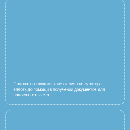
Помощь на каждом этапе от личного куратора —
вплоть до помощи в получении документов для
налогового вычета