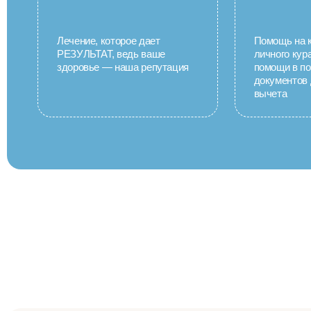
Лечение, которое дает
Помощь на к
РЕЗУЛЬТАТ, ведь ваше
личного кур
здоровье — наша репутация
помощи в п
документов 
вычета