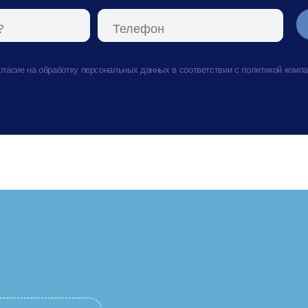
ласие на обработку персональных данных в соответствии с политикой комп