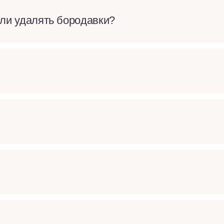
ли удалять бородавки?