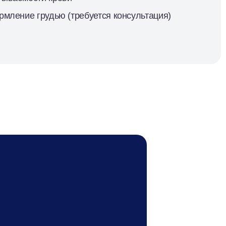
рмление грудью (требуется консультация)