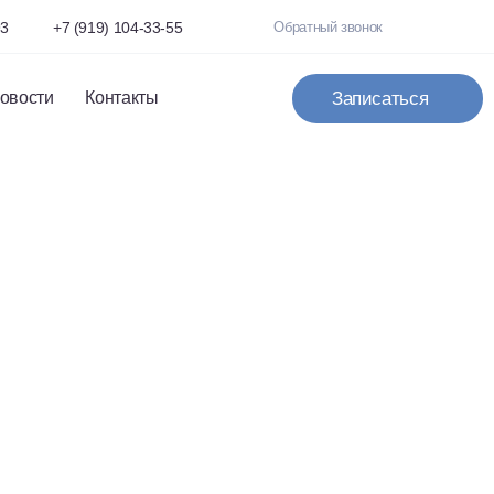
93
+7 (919) 104-33-55
Обратный звонок
овости
Контакты
Записаться