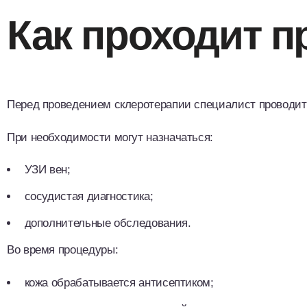
Как проходит п
Перед проведением склеротерапии специалист проводит 
При необходимости могут назначаться:
УЗИ вен;
сосудистая диагностика;
дополнительные обследования.
Во время процедуры:
кожа обрабатывается антисептиком;