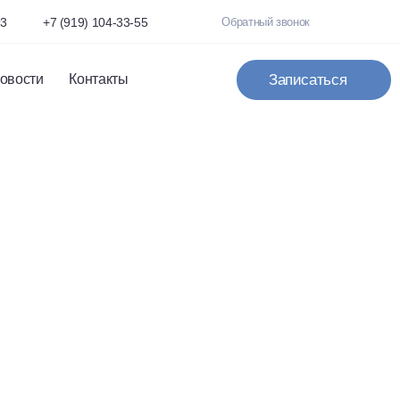
93
+7 (919) 104-33-55
Обратный звонок
овости
Контакты
Записаться