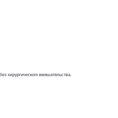
без хирургического вмешательства.