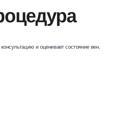
роцедура
консультацию и оценивает состояние вен.