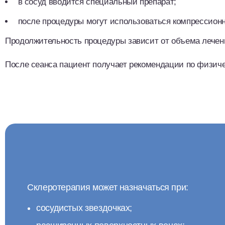
в сосуд вводится специальный препарат;
после процедуры могут использоваться компрессион
Продолжительность процедуры зависит от объема лечен
После сеанса пациент получает рекомендации по физиче
Склеротерапия может назначаться при:
сосудистых звездочках;