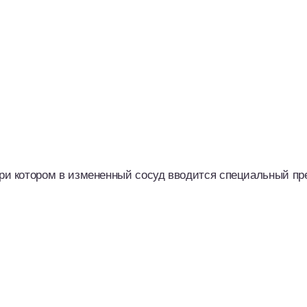
при котором в измененный сосуд вводится специальный п