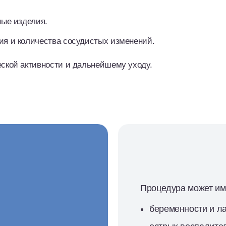
ные изделия.
ия и количества сосудистых изменений.
ской активности и дальнейшему уходу.
Процедура может име
беременности и ла