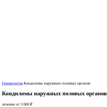
Гинекология
Кондиломы наружных половых органов
Кондиломы наружных половых органов
лечение от 3 000 ₽