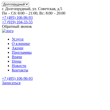
г. Долгопрудный, ул. Советская, д.5
Пн – Сб: 8:00 – 21:00, Вс: 8:00 – 20:00
+7 (495) 106-96-93
+7 (919) 104-33-55
Обратный звонок
Услуги
О клинике
Акции
Программы
Врачи
Цены
Новости
Контакты
+7 (495) 106-96-93
Записаться