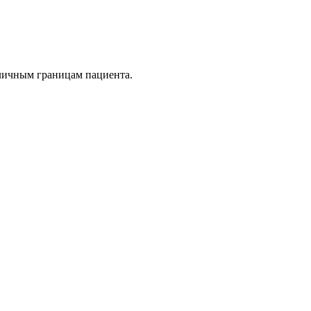
личным границам пациента.