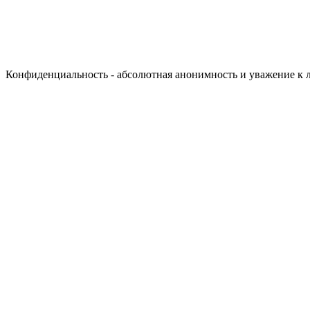
Конфиденциальность - абсолютная анонимность и уважение к 