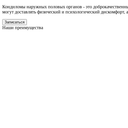
Кондиломы наружных половых органов - это доброкачественны
могут доставлять физический и психологический дискомфорт,
Записаться
Наши преимущества