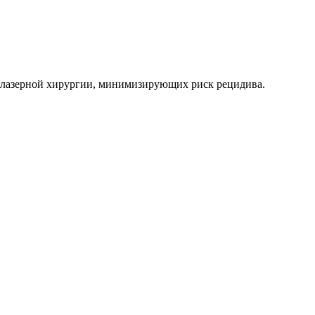
 лазерной хирургии, минимизирующих риск рецидива.