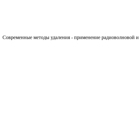
Современные методы удаления - применение радиоволновой и