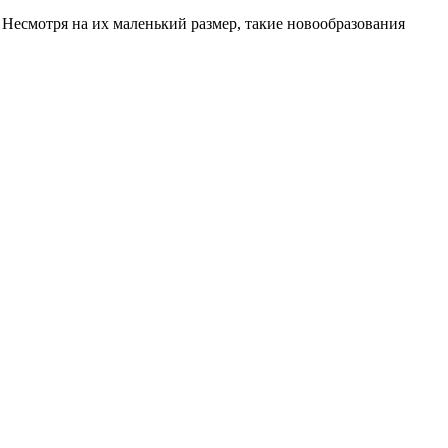
Несмотря на их маленький размер, такие новообразования