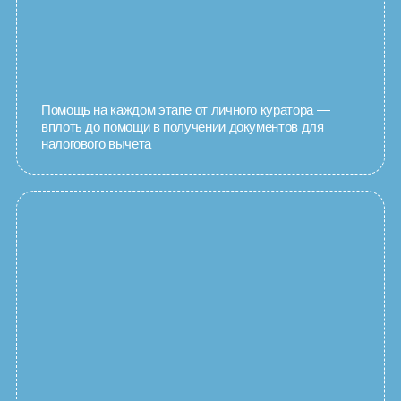
Помощь на каждом этапе от личного куратора —
вплоть до помощи в получении документов для
налогового вычета