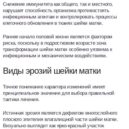
Снижение иммунитета как общего, так и местного,
нарушает способность организма противостоять
инфекционным агентам и контролировать процессы
клеточного обновления в тканях шейки матки.
Раннее начало половой жизни является фактором
риска, поскольку в подростковом возрасте зона
трансформации шейки матки особенно уязвима к
инфекционным и механическим воздействиям.
Виды эрозий шейки матки
Точное понимание характера изменений имеет
принципиальное значение для выбора правильной
тактики лечения.
Истинная эрозия является дефектом многослойного
плоского эпителия влагалищной части шейки матки.
Визуально выглядит как ярко-красный участок