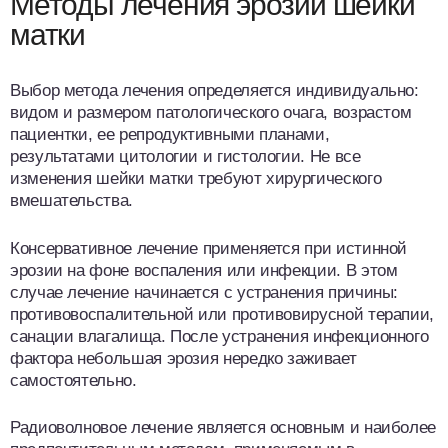
Методы лечения эрозии шейки
матки
Выбор метода лечения определяется индивидуально:
видом и размером патологического очага, возрастом
пациентки, ее репродуктивными планами,
результатами цитологии и гистологии. Не все
изменения шейки матки требуют хирургического
вмешательства.
Консервативное лечение применяется при истинной
эрозии на фоне воспаления или инфекции. В этом
случае лечение начинается с устранения причины:
противовоспалительной или противовирусной терапии,
санации влагалища. После устранения инфекционного
фактора небольшая эрозия нередко заживает
самостоятельно.
Радиоволновое лечение является основным и наиболее