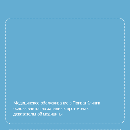
Медицинское обслуживание в ПриватКлиник
основывается на западных протоколах
доказательной медицины