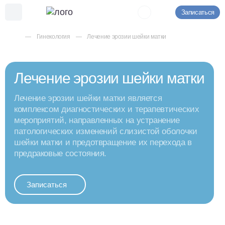
Записаться
Гинекология
Лечение эрозии шейки матки
Лечение эрозии шейки матки
Лечение эрозии шейки матки является
комплексом диагностических и терапевтических
мероприятий, направленных на устранение
патологических изменений слизистой оболочки
шейки матки и предотвращение их перехода в
предраковые состояния.
Записаться