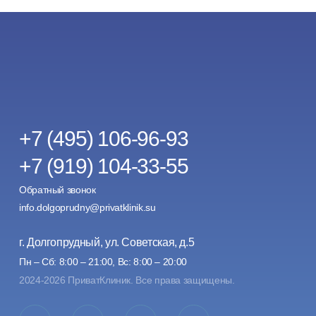
+7 (495) 106-96-93
+7 (919) 104-33-55
Обратный звонок
info.dolgoprudny@privatklinik.su
г. Долгопрудный, ул. Советская, д.5
Пн – Сб: 8:00 – 21:00, Вс: 8:00 – 20:00
2024-2026 ПриватКлиник. Все права защищены.