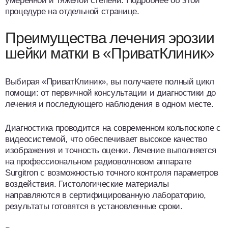
умеренной и тяжелой степени. Подробнее об этой
процедуре на отдельной странице.
Преимущества лечения эрозии
шейки матки в «ПриватКлиник»
Выбирая «ПриватКлиник», вы получаете полный цикл
помощи: от первичной консультации и диагностики до
лечения и последующего наблюдения в одном месте.
Диагностика проводится на современном кольпоскопе с
видеосистемой, что обеспечивает высокое качество
изображения и точность оценки. Лечение выполняется
на профессиональном радиоволновом аппарате
Surgitron с возможностью точного контроля параметров
воздействия. Гистологические материалы
направляются в сертифицированную лабораторию,
результаты готовятся в установленные сроки.