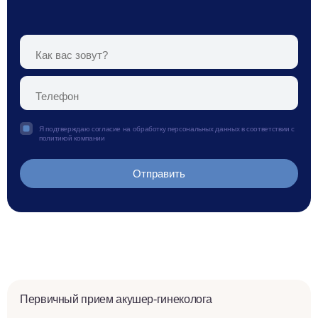
Я подтверждаю согласие на обработку персональных данных в соответствии с
политикой компании
Первичный прием акушер-гинеколога