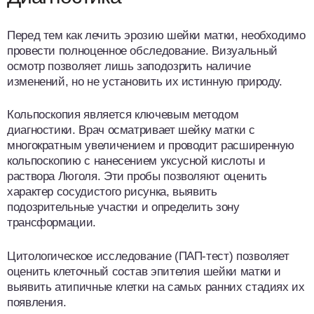
Перед тем как лечить эрозию шейки матки, необходимо
провести полноценное обследование. Визуальный
осмотр позволяет лишь заподозрить наличие
изменений, но не установить их истинную природу.
Кольпоскопия является ключевым методом
диагностики. Врач осматривает шейку матки с
многократным увеличением и проводит расширенную
кольпоскопию с нанесением уксусной кислоты и
раствора Люголя. Эти пробы позволяют оценить
характер сосудистого рисунка, выявить
подозрительные участки и определить зону
трансформации.
Цитологическое исследование (ПАП-тест) позволяет
оценить клеточный состав эпителия шейки матки и
выявить атипичные клетки на самых ранних стадиях их
появления.