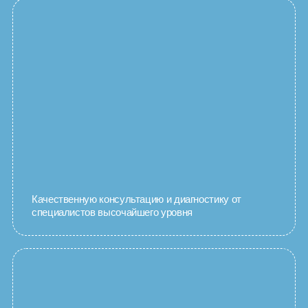
Качественную консультацию и диагностику от
специалистов высочайшего уровня