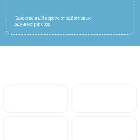
Качественный сервис от заботливых
администраторов