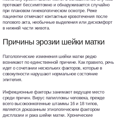
протекает бессимптомно и обнаруживается случайно
при плановом гинекологическом осмотре. Реже
пациентки отмечают контактные кровотечения после
полового акта, необычные выделения или дискомфорт
в нижней части живота.
Причины эрозии шейки матки
Патологические изменения шейки матки редко
возникают по единственной причине. Как правило, речь
идет о сочетании нескольких факторов, которые в
совокупности нарушают нормальное состояние
эпителия.
Инфекционные факторы занимают ведущее место
среди причин. Вирус папилломы человека, прежде
всего высокоонкогенные штаммы 16 и 18 типов,
является доказанным этиологическим фактором
дисплазии и рака шейки матки. Хронические