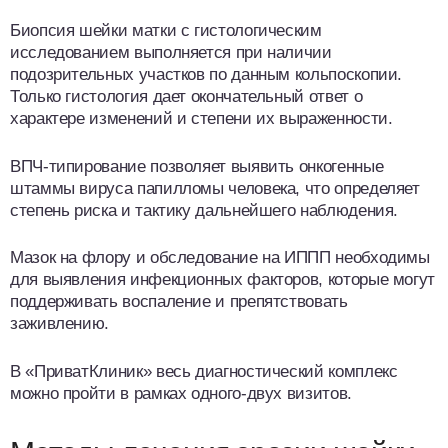
Биопсия шейки матки с гистологическим
исследованием выполняется при наличии
подозрительных участков по данным кольпоскопии.
Только гистология дает окончательный ответ о
характере изменений и степени их выраженности.
ВПЧ-типирование позволяет выявить онкогенные
штаммы вируса папилломы человека, что определяет
степень риска и тактику дальнейшего наблюдения.
Мазок на флору и обследование на ИППП необходимы
для выявления инфекционных факторов, которые могут
поддерживать воспаление и препятствовать
заживлению.
В «ПриватКлиник» весь диагностический комплекс
можно пройти в рамках одного-двух визитов.