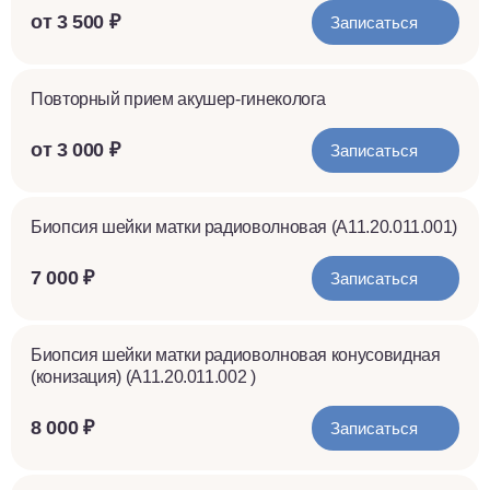
от 3 500 ₽
Записаться
Повторный прием акушер-гинеколога
от 3 000 ₽
Записаться
Биопсия шейки матки радиоволновая (A11.20.011.001)
7 000 ₽
Записаться
Биопсия шейки матки радиоволновая конусовидная
(конизация) (A11.20.011.002 )
8 000 ₽
Записаться