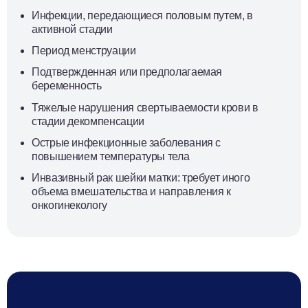
Инфекции, передающиеся половым путем, в
активной стадии
Период менструации
Подтвержденная или предполагаемая
беременность
Тяжелые нарушения свертываемости крови в
стадии декомпенсации
Острые инфекционные заболевания с
повышением температуры тела
Инвазивный рак шейки матки: требует иного
объема вмешательства и направления к
онкогинекологу