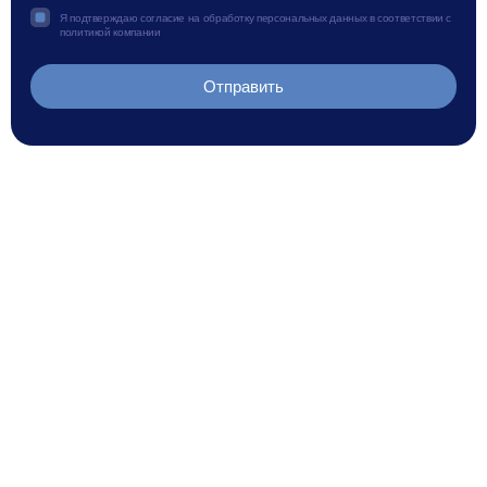
Я подтверждаю согласие на обработку персональных данных в соответствии с
политикой компании