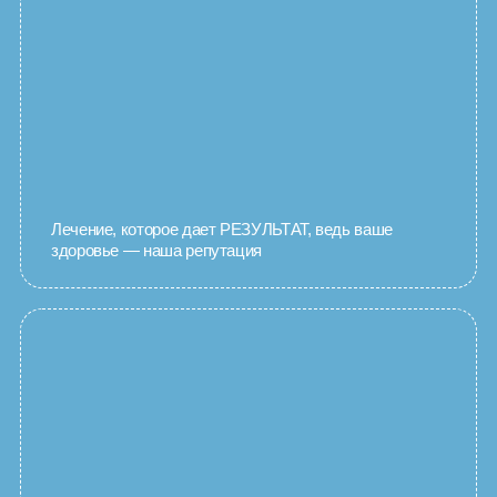
Лечение, которое дает РЕЗУЛЬТАТ, ведь ваше
здоровье — наша репутация