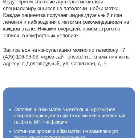
Ведут прием опытные акушеры-гинекологи,
специализирующиеся на патологии шейки матки.
Каждая пациентка получает индивидуальный план
лечения и наблюдения с четкими рекомендациями на
каждом этапе. Никаких очередей: прием строго по
записи, в комфортных условиях.
Записаться на консультацию можно по телефону +7
(495) 106-96-93, через сайт privatclinic.ru или лично по
адресу: г. Долгопрудный, ул. Советская, д. 5.
Эктопия шейки матки значительных размеров,
сопровождающаяся симптомами или выявленная
на фоне ВПЧ-инфекции
Истинная эрозия шейки матки, не заживающая
после консервативного лечения